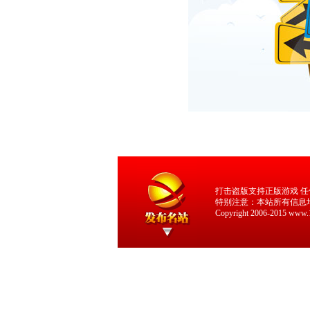
打击盗版支持正版游戏 
特别注意：本站所有信息
Copyright 2006-2015 www.